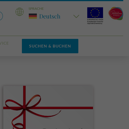
SPRACHE
Deutsch
VICE
SUCHEN & BUCHEN