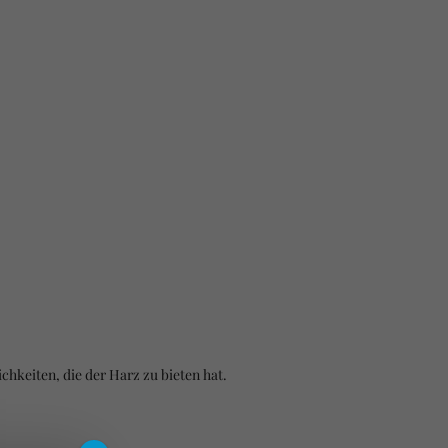
hkeiten, die der Harz zu bieten hat.