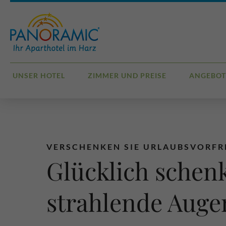
UNSER HOTEL
ZIMMER UND PREISE
ANGEBOT
VERSCHENKEN SIE URLAUBSVORF
Glücklich schen
strahlende Auge