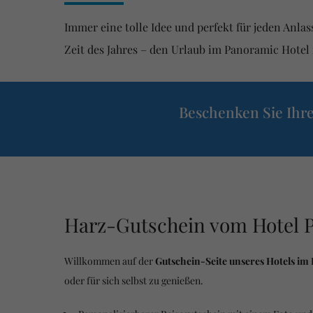
Immer eine tolle Idee und perfekt für jeden Anla
Zeit des Jahres – den Urlaub im Panoramic Hotel 
Beschenken Sie Ihre
Harz-Gutschein vom Hotel 
Willkommen auf der
Gutschein-Seite unseres Hotels im
oder für sich selbst zu genießen.