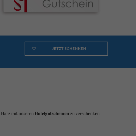
JETZT SCHENKEN
m Harz mit unseren
Hotelgutscheinen
zu verschenken