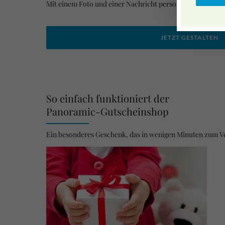
Mit einem Foto und einer Nachricht personalisieren
JETZT GESTALTEN
So einfach funktioniert der
Panoramic-Gutscheinshop
Ein besonderes Geschenk, das in wenigen Minuten zum Ve