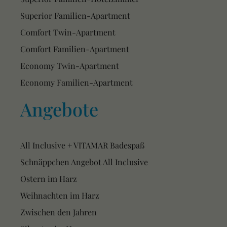
Superior Familien-Apartment
Comfort Twin-Apartment
Comfort Familien-Apartment
Economy Twin-Apartment
Economy Familien-Apartment
Angebote
All Inclusive + VITAMAR Badespaß
Schnäppchen Angebot All Inclusive
Ostern im Harz
Weihnachten im Harz
Zwischen den Jahren