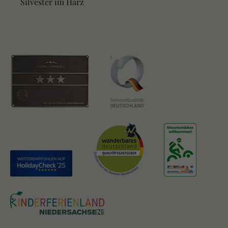
Silvester im Harz