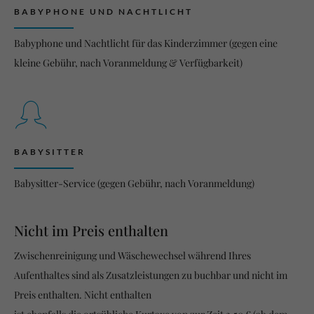
BABYPHONE UND NACHTLICHT
Babyphone und Nachtlicht für das Kinderzimmer (gegen eine
kleine Gebühr, nach Voranmeldung & Verfügbarkeit)
BABYSITTER
Babysitter-Service (gegen Gebühr, nach Voranmeldung)
Nicht im Preis enthalten
Zwischenreinigung und Wäschewechsel während Ihres
Aufenthaltes sind als Zusatzleistungen zu buchbar und nicht im
Preis enthalten. Nicht enthalten