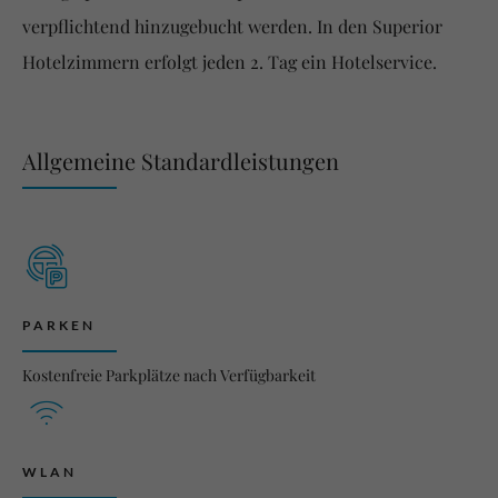
verpflichtend hinzugebucht werden. In den Superior
Hotelzimmern erfolgt jeden 2. Tag ein Hotelservice.
Allgemeine Standardleistungen
PARKEN
Kostenfreie Parkplätze nach Verfügbarkeit
WLAN