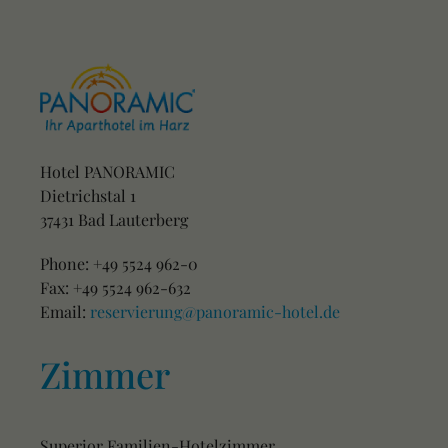
Hotel PANORAMIC
Dietrichstal 1
37431 Bad Lauterberg
Phone: +49 5524 962-0
Fax: +49 5524 962-632
Email:
reservierung@panoramic-hotel.de
Zimmer
Superior Familien-Hotelzimmer