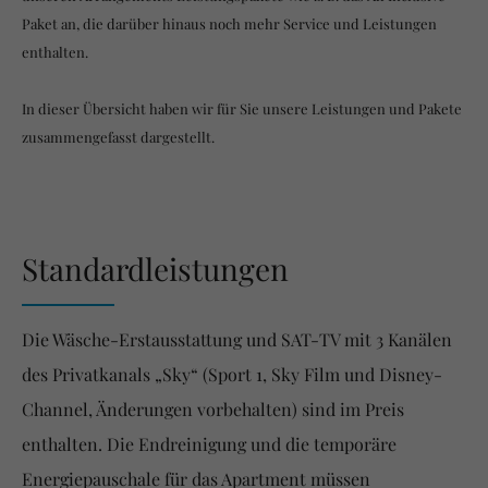
Paket an, die darüber hinaus noch mehr Service und Leistungen
enthalten.
In dieser Übersicht haben wir für Sie unsere Leistungen und Pakete
zusammengefasst dargestellt.
Standardleistungen
Die Wäsche-Erstausstattung und SAT-TV mit 3 Kanälen
des Privatkanals „Sky“ (Sport 1, Sky Film und Disney-
Channel, Änderungen vorbehalten) sind im Preis
enthalten. Die Endreinigung und die temporäre
Energiepauschale für das Apartment müssen