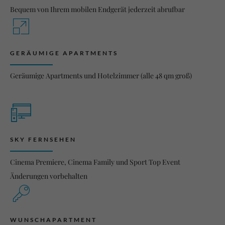
Bequem von Ihrem mobilen Endgerät jederzeit abrufbar
GERÄUMIGE APARTMENTS
Geräumige Apartments und Hotelzimmer (alle 48 qm groß)
SKY FERNSEHEN
Cinema Premiere, Cinema Family und Sport Top Event
Änderungen vorbehalten
WUNSCHAPARTMENT