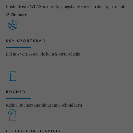
Kostenfreies WLAN in der Eingangshalle sowie in den Apartments
& Zimmern
SKY-SPORTSBAR
Bei uns verpassen Sie kein Sportereignis
BÜCHER
Kleine Büchersammlung zum Schmökern
GESELLSCHAFTSSPIELE