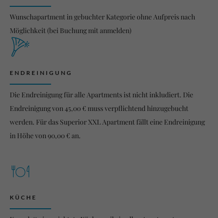
Wunschapartment in gebuchter Kategorie ohne Aufpreis nach
Möglichkeit (bei Buchung mit anmelden)
ENDREINIGUNG
Die Endreinigung für alle Apartments ist nicht inkludiert. Die
Endreinigung von 45,00 € muss verpflichtend hinzugebucht
werden. Für das Superior XXL Apartment fällt eine Endreinigung
in Höhe von 90,00 € an.
KÜCHE