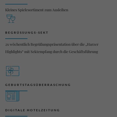
Kleines Spielesortiment zum Ausleihen
BEGRÜSSUNGS-SEKT
2x wöchentlich Begrüßungspräsentation über die „Harzer
Highlights“ mit Sektempfang durch die Geschäftsführung
GEBURTSTAGSÜBERRASCHUNG
DIGITALE HOTELZEITUNG