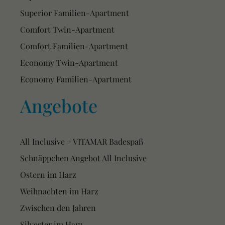
Superior Familien-Apartment
Comfort Twin-Apartment
Comfort Familien-Apartment
Economy Twin-Apartment
Economy Familien-Apartment
Angebote
All Inclusive + VITAMAR Badespaß
Schnäppchen Angebot All Inclusive
Ostern im Harz
Weihnachten im Harz
Zwischen den Jahren
Silvester im Harz