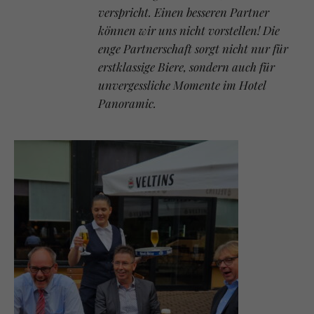
verspricht. Einen besseren Partner
können wir uns nicht vorstellen! Die
enge Partnerschaft sorgt nicht nur für
erstklassige Biere, sondern auch für
unvergessliche Momente im Hotel
Panoramic.