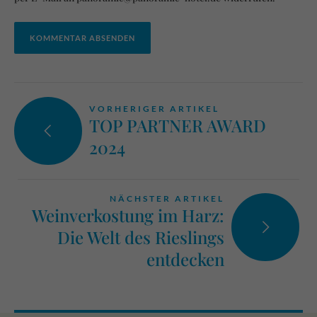
KOMMENTAR ABSENDEN
VORHERIGER ARTIKEL
TOP PARTNER AWARD
2024
NÄCHSTER ARTIKEL
Weinverkostung im Harz:
Die Welt des Rieslings
entdecken