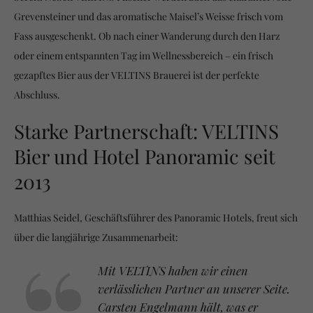
Grevensteiner und das aromatische Maisel’s Weisse frisch vom
Fass ausgeschenkt. Ob nach einer Wanderung durch den Harz
oder einem entspannten Tag im Wellnessbereich – ein frisch
gezapftes Bier aus der VELTINS Brauerei ist der perfekte
Abschluss.
Starke Partnerschaft: VELTINS
Bier und Hotel Panoramic seit
2013
Matthias Seidel, Geschäftsführer des Panoramic Hotels, freut sich
über die langjährige Zusammenarbeit:
Mit VELTINS haben wir einen
verlässlichen Partner an unserer Seite.
Carsten Engelmann hält, was er