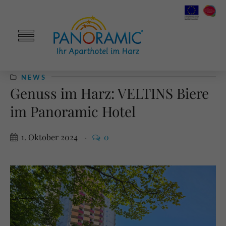
NEWS
Genuss im Harz: VELTINS Biere
im Panoramic Hotel
1. Oktober 2024
0