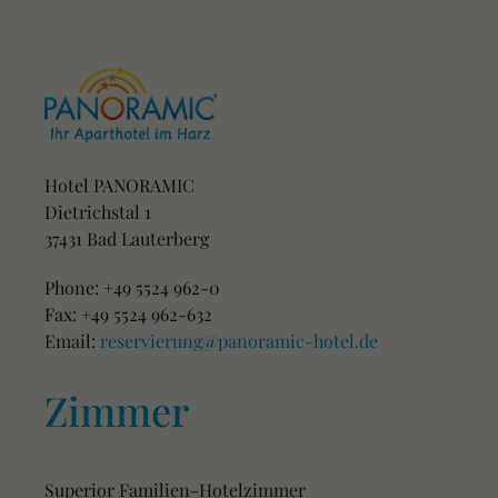
Hotel PANORAMIC
Dietrichstal 1
37431 Bad Lauterberg
Phone: +49 5524 962-0
Fax: +49 5524 962-632
Email:
reservierung@panoramic-hotel.de
Zimmer
Superior Familien-Hotelzimmer