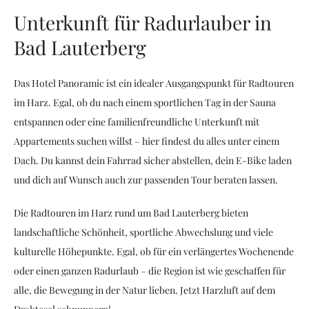
Unterkunft für Radurlauber in
Bad Lauterberg
Das Hotel Panoramic ist ein idealer Ausgangspunkt für Radtouren
im Harz. Egal, ob du nach einem sportlichen Tag in der Sauna
entspannen oder eine familienfreundliche Unterkunft mit
Appartements suchen willst – hier findest du alles unter einem
Dach. Du kannst dein Fahrrad sicher abstellen, dein E-Bike laden
und dich auf Wunsch auch zur passenden Tour beraten lassen.
Die Radtouren im Harz rund um Bad Lauterberg bieten
landschaftliche Schönheit, sportliche Abwechslung und viele
kulturelle Höhepunkte. Egal, ob für ein verlängertes Wochenende
oder einen ganzen Radurlaub – die Region ist wie geschaffen für
alle, die Bewegung in der Natur lieben. Jetzt Harzluft auf dem