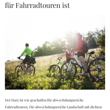
für Fahrradtouren ist
Der Harz ist wie geschaffen für abwechslungsreiche
Fahrradtouren. Die abwechslungsreiche Landschaft mit dichten