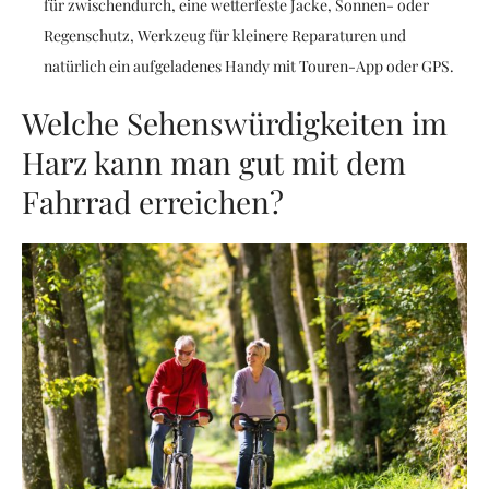
für zwischendurch, eine wetterfeste Jacke, Sonnen- oder
Regenschutz, Werkzeug für kleinere Reparaturen und
natürlich ein aufgeladenes Handy mit Touren-App oder GPS.
Welche Sehenswürdigkeiten im
Harz kann man gut mit dem
Fahrrad erreichen?