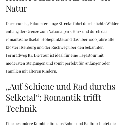
Natur
Diese rund 25 Kilometer lange Strecke führt durch dichte Wälder,
entlang der Grenze zum Nationalpark Harz und durch das
romantische Ilsetal. Höhepunkte sind das über 1000 Jahre alte
Kloster Ilsenburg und der Rückweg über den bekannten
Fernradweg R1. Die Tour ist ideal für eine Tagestour mit
moderaten Steigungen und somit perfekt für Anfänger oder
Familien mit älteren Kindern.
„Auf Schiene und Rad durchs
Selketal“: Romantik trifft
Technik
Eine besondere Kombination aus Bahn- und Radtour bietet die