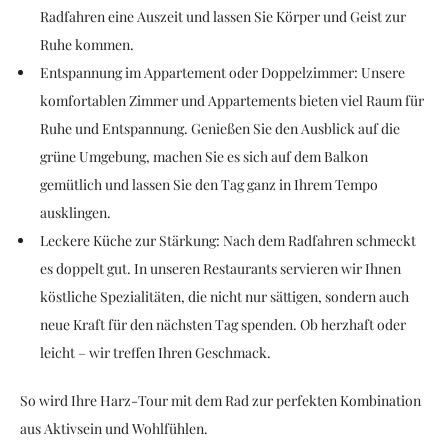
Radfahren eine Auszeit und lassen Sie Körper und Geist zur
Ruhe kommen.
Entspannung im Appartement oder Doppelzimmer: Unsere
komfortablen Zimmer und Appartements bieten viel Raum für
Ruhe und Entspannung. Genießen Sie den Ausblick auf die
grüne Umgebung, machen Sie es sich auf dem Balkon
gemütlich und lassen Sie den Tag ganz in Ihrem Tempo
ausklingen.
Leckere Küche zur Stärkung: Nach dem Radfahren schmeckt
es doppelt gut. In unseren Restaurants servieren wir Ihnen
köstliche Spezialitäten, die nicht nur sättigen, sondern auch
neue Kraft für den nächsten Tag spenden. Ob herzhaft oder
leicht – wir treffen Ihren Geschmack.
So wird Ihre Harz-Tour mit dem Rad zur perfekten Kombination
aus Aktivsein und Wohlfühlen.