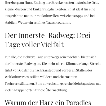
Herzberg am Harz. Entlang der Strecke warten historische Orte,
kleine Museen und Einkehrmöglichkeiten. Er ist ideal für eine
ausgedehnte Radtour mit kulturellen Zwischenstopps und bei
stabilem Wetter ein schönes Tagesprogramm.
Der Innerste-Radweg: Drei
Tage voller Vielfalt
Für alle, die mehrere Tage unterwegs sein möchten, bietet sich
der Innerste-Radweg an. Die mehr als 150 Kilometer lange Strecke
führt von Goslar bis nach Sarstedt und vorbei an Stätten des
Weltkulturerbes, stillen Wäldern und charmanten
Fachwerkstädtchen. Eine abwechslungsreiche Mehrtagestour mit
vielen Etappenorten für die Übernachtung.
Warum der Harz ein Paradies