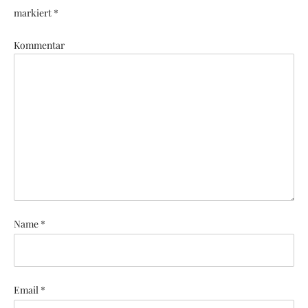
markiert *
Kommentar
Name *
Email *