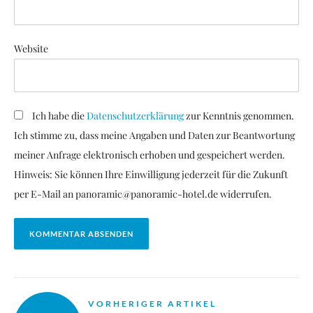
Website
Ich habe die
Datenschutzerklärung
zur Kenntnis genommen.
Ich stimme zu, dass meine Angaben und Daten zur Beantwortung
meiner Anfrage elektronisch erhoben und gespeichert werden.
Hinweis: Sie können Ihre Einwilligung jederzeit für die Zukunft
per E-Mail an panoramic@panoramic-hotel.de widerrufen.
KOMMENTAR ABSENDEN
VORHERIGER ARTIKEL