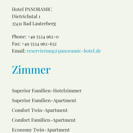
Hotel PANORAMIC
Dietrichstal 1
37431 Bad Lauterberg
Phone: +49 5524 962-0
Fax: +49 5524 962-632
Email:
reservierung@panoramic-hotel.de
Zimmer
Superior Familien-Hotelzimmer
Superior Familien-Apartment
Comfort Twin-Apartment
Comfort Familien-Apartment
Economy Twin-Apartment