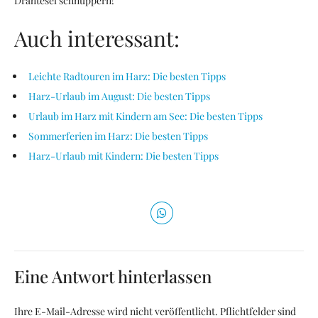
Drahtesel schnuppern!
Auch interessant:
Leichte Radtouren im Harz: Die besten Tipps
Harz-Urlaub im August: Die besten Tipps
Urlaub im Harz mit Kindern am See: Die besten Tipps
Sommerferien im Harz: Die besten Tipps
Harz-Urlaub mit Kindern: Die besten Tipps
Eine Antwort hinterlassen
Ihre E-Mail-Adresse wird nicht veröffentlicht. Pflichtfelder sind