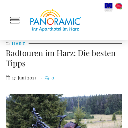
HARZ
Radtouren im Harz: Die besten
Tipps
17. Juni 2025
0