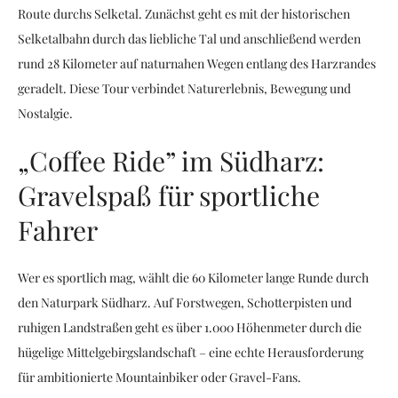
Route durchs Selketal. Zunächst geht es mit der historischen
Selketalbahn durch das liebliche Tal und anschließend werden
rund 28 Kilometer auf naturnahen Wegen entlang des Harzrandes
geradelt. Diese Tour verbindet Naturerlebnis, Bewegung und
Nostalgie.
„Coffee Ride” im Südharz:
Gravelspaß für sportliche
Fahrer
Wer es sportlich mag, wählt die 60 Kilometer lange Runde durch
den Naturpark Südharz. Auf Forstwegen, Schotterpisten und
ruhigen Landstraßen geht es über 1.000 Höhenmeter durch die
hügelige Mittelgebirgslandschaft – eine echte Herausforderung
für ambitionierte Mountainbiker oder Gravel-Fans.