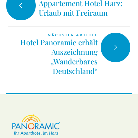
Appartement Hotel Harz:
Urlaub mit Freiraum
NÄCHSTER ARTIKEL
Hotel Panoramic erhält
Auszeichnung
„Wanderbares
Deutschland“