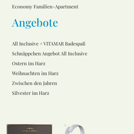
Economy Familien-Apartment
Angebote
All Inclusive + VITAMAR Badespaß
Schnäppchen Angebot All Inclusive
Ostern im Harz
Weihnachten im Harz
Zwischen den Jahren
Silvester im Harz