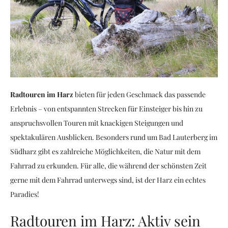
Radtouren im Harz
bieten für jeden Geschmack das passende
Erlebnis – von entspannten Strecken für Einsteiger bis hin zu
anspruchsvollen Touren mit knackigen Steigungen und
spektakulären Ausblicken. Besonders rund um Bad Lauterberg im
Südharz gibt es zahlreiche Möglichkeiten, die Natur mit dem
Fahrrad zu erkunden. Für alle, die während der schönsten Zeit
gerne mit dem Fahrrad unterwegs sind, ist der Harz ein echtes
Paradies!
Radtouren im Harz: Aktiv sein