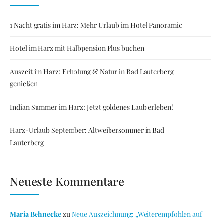
1 Nacht gratis im Harz: Mehr Urlaub im Hotel Panoramic
Hotel im Harz mit Halbpension Plus buchen
Auszeit im Harz: Erholung & Natur in Bad Lauterberg
genießen
Indian Summer im Harz: Jetzt goldenes Laub erleben!
Harz-Urlaub September: Altweibersommer in Bad
Lauterberg
Neueste Kommentare
Maria Behnecke
zu
Neue Auszeichnung: „Weiterempfohlen auf