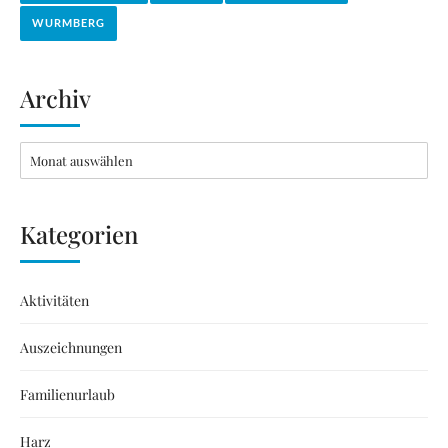
WURMBERG
Archiv
Kategorien
Aktivitäten
Auszeichnungen
Familienurlaub
Harz