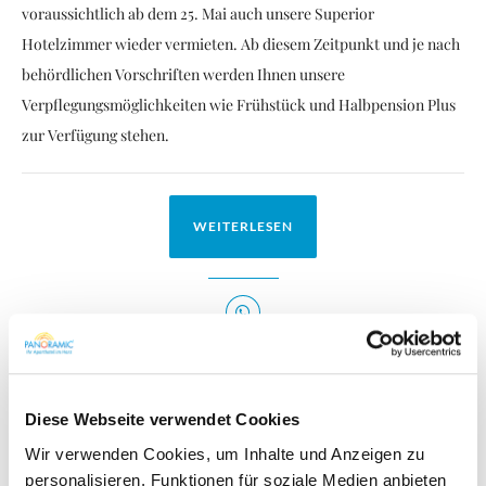
voraussichtlich ab dem 25. Mai auch unsere Superior
Hotelzimmer wieder vermieten. Ab diesem Zeitpunkt und je nach
behördlichen Vorschriften werden Ihnen unsere
Verpflegungsmöglichkeiten wie Frühstück und Halbpension Plus
zur Verfügung stehen.
WEITERLESEN
Diese Webseite verwendet Cookies
Wir verwenden Cookies, um Inhalte und Anzeigen zu
personalisieren, Funktionen für soziale Medien anbieten