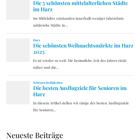
Neueste Beiträge