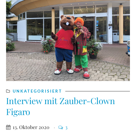
UNKATEGORISIERT
Interview mit Zauber-Clown
Figaro
13. Oktober 2020
3