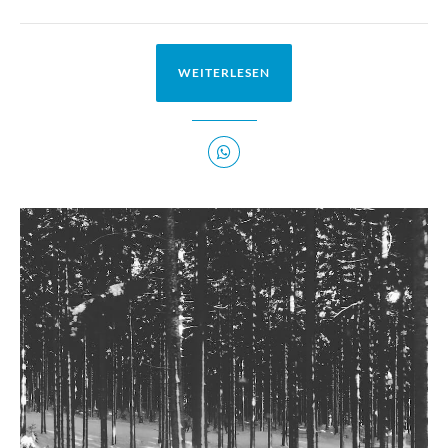
WEITERLESEN