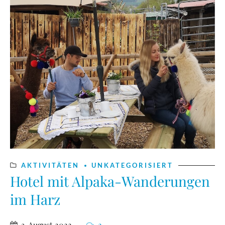
AKTIVITÄTEN
UNKATEGORISIERT
Hotel mit Alpaka-Wanderungen
im Harz
3. August 2022
2