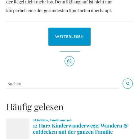
der Regel nicht mehr los. Denn Skilanglauf ist nicht nur
körperlich eine der gesündesten Sportarten überhaupt.
WEITERLESEN
Häufig gelesen