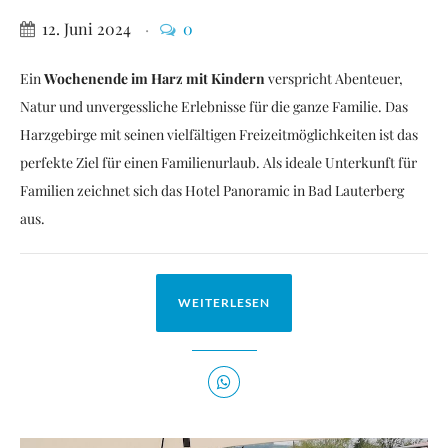
12. Juni 2024
0
Ein
Wochenende im Harz mit Kindern
verspricht Abenteuer,
Natur und unvergessliche Erlebnisse für die ganze Familie. Das
Harzgebirge mit seinen vielfältigen Freizeitmöglichkeiten ist das
perfekte Ziel für einen Familienurlaub. Als ideale Unterkunft für
Familien zeichnet sich das Hotel Panoramic in Bad Lauterberg
aus.
WEITERLESEN