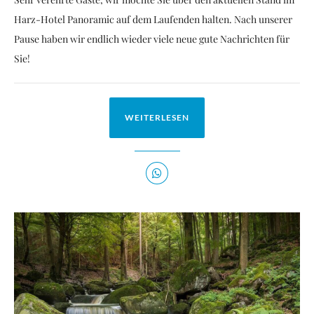
Harz-Hotel Panoramic auf dem Laufenden halten. Nach unserer
Pause haben wir endlich wieder viele neue gute Nachrichten für
Sie!
WEITERLESEN