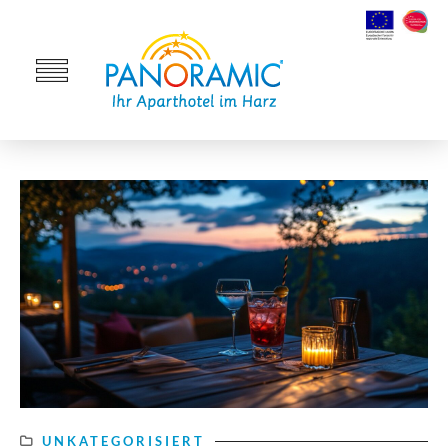
UNKATEGORISIERT