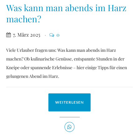
Was kann man abends im Harz
machen?
7. März 2025
0
Viele Urlauber fragen uns: Was kann man abends im Harz
machen? Ob kulinarische Genüsse, entspannte Stunden in der
Kneipe oder spannende Erlebnisse – hier einige Tipps für einen
gelungenen Abend im Harz.
WEITERLESEN