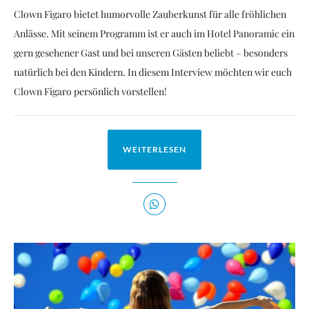
Clown Figaro bietet humorvolle Zauberkunst für alle fröhlichen
Anlässe. Mit seinem Programm ist er auch im Hotel Panoramic ein
gern gesehener Gast und bei unseren Gästen beliebt – besonders
natürlich bei den Kindern. In diesem Interview möchten wir euch
Clown Figaro persönlich vorstellen!
WEITERLESEN