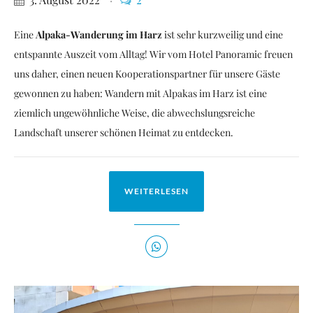
Eine
Alpaka-Wanderung im Harz
ist sehr kurzweilig und eine
entspannte Auszeit vom Alltag! Wir vom Hotel Panoramic freuen
uns daher, einen neuen Kooperationspartner für unsere Gäste
gewonnen zu haben: Wandern mit Alpakas im Harz ist eine
ziemlich ungewöhnliche Weise, die abwechslungsreiche
Landschaft unserer schönen Heimat zu entdecken.
WEITERLESEN