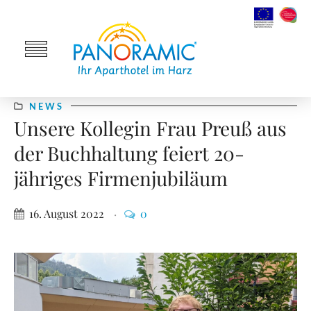
NEWS
Unsere Kollegin Frau Preuß aus
der Buchhaltung feiert 20-
jähriges Firmenjubiläum
16. August 2022
0