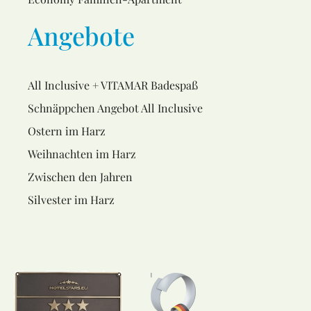
Angebote
All Inclusive + VITAMAR Badespaß
Schnäppchen Angebot All Inclusive
Ostern im Harz
Weihnachten im Harz
Zwischen den Jahren
Silvester im Harz