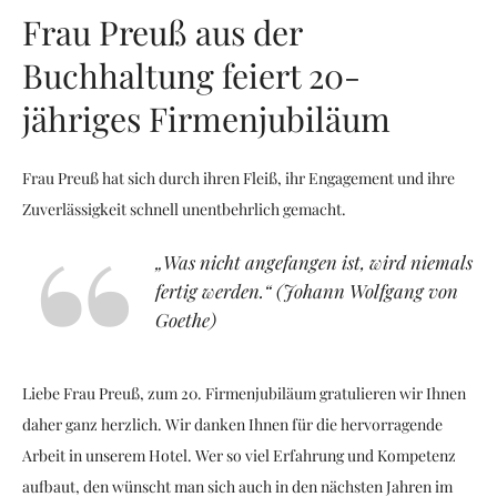
Frau Preuß aus der
Buchhaltung feiert 20-
jähriges Firmenjubiläum
Frau Preuß hat sich durch ihren Fleiß, ihr Engagement und ihre
Zuverlässigkeit schnell unentbehrlich gemacht.
„Was nicht angefangen ist, wird niemals
fertig werden.“ (Johann Wolfgang von
Goethe)
Liebe Frau Preuß, zum 20. Firmenjubiläum gratulieren wir Ihnen
daher ganz herzlich. Wir danken Ihnen für die hervorragende
Arbeit in unserem Hotel. Wer so viel Erfahrung und Kompetenz
aufbaut, den wünscht man sich auch in den nächsten Jahren im