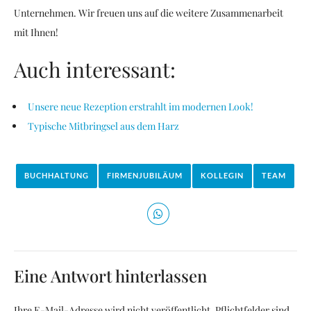
Unternehmen. Wir freuen uns auf die weitere Zusammenarbeit
mit Ihnen!
Auch interessant:
Unsere neue Rezeption erstrahlt im modernen Look!
Typische Mitbringsel aus dem Harz
BUCHHALTUNG
FIRMENJUBILÄUM
KOLLEGIN
TEAM
Eine Antwort hinterlassen
Ihre E-Mail-Adresse wird nicht veröffentlicht. Pflichtfelder sind