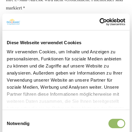
markiert *
Kommentar
Diese Webseite verwendet Cookies
Wir verwenden Cookies, um Inhalte und Anzeigen zu
personalisieren, Funktionen für soziale Medien anbieten
zu können und die Zugriffe auf unsere Website zu
analysieren. Außerdem geben wir Informationen zu Ihrer
Verwendung unserer Website an unsere Partner für
soziale Medien, Werbung und Analysen weiter. Unsere
Partner führen diese Informationen möglicherweise mit
Name *
weiteren Daten zusammen, die Sie Ihnen bereitgestellt
haben oder die sie im Rahmen Ihrer Nutzung der Dienste
gesammelt haben.
Einwilligungsauswahl
Notwendig
Email *