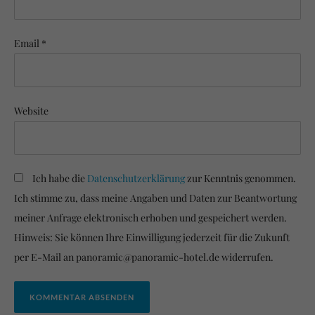
Email *
Website
Ich habe die
Datenschutzerklärung
zur Kenntnis genommen.
Ich stimme zu, dass meine Angaben und Daten zur Beantwortung
meiner Anfrage elektronisch erhoben und gespeichert werden.
Hinweis: Sie können Ihre Einwilligung jederzeit für die Zukunft
per E-Mail an panoramic@panoramic-hotel.de widerrufen.
KOMMENTAR ABSENDEN