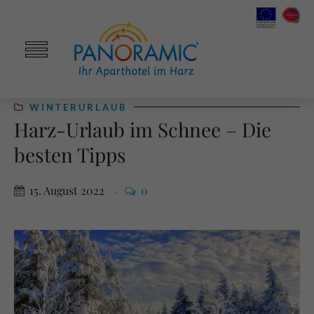
WINTERURLAUB
Harz-Urlaub im Schnee – Die
besten Tipps
15. August 2022
0