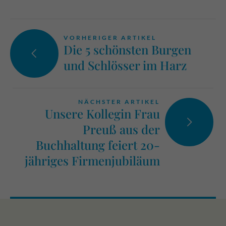
VORHERIGER ARTIKEL
Die 5 schönsten Burgen
und Schlösser im Harz
NÄCHSTER ARTIKEL
Unsere Kollegin Frau
Preuß aus der
Buchhaltung feiert 20-
jähriges Firmenjubiläum