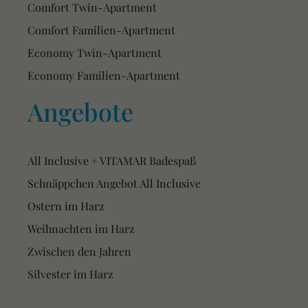
Comfort Twin-Apartment
Comfort Familien-Apartment
Economy Twin-Apartment
Economy Familien-Apartment
Angebote
All Inclusive + VITAMAR Badespaß
Schnäppchen Angebot All Inclusive
Ostern im Harz
Weihnachten im Harz
Zwischen den Jahren
Silvester im Harz