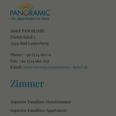
Hotel PANORAMIC
Dietrichstal 1
37431 Bad Lauterberg
Phone: +49 5524 962-0
Fax: +49 5524 962-632
Email:
reservierung@panoramic-hotel.de
Zimmer
Superior Familien-Hotelzimmer
Superior Familien-Apartment