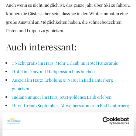
Auch wenn es nicht möglich ist, das ganze Jahr über Ski zu fahren,
können die Gäste sicher sein, dass sie in den Wintermonaten eine
große Auswahl an Möglichkeiten haben, die schneebedeckten
Pisten und Loipen zu genießen.
Auch interessant:
1 Nacht gratis im Harz: Mehr Urlaub im Hotel Panoramic
Hotel im Harz mit Halbpension Plus buchen
Auszeit im Harz: Erholung & Natur in Bad Lauterberg
genießen
Indian Summer im Harz: Jetzt goldenes Laub erleben!
Harz-Urlaub September: Altweibersommer in Bad Lauterberg
SKIFAHREN
SKIHALLE
SKILANGLAUFEN
SKIREISEN