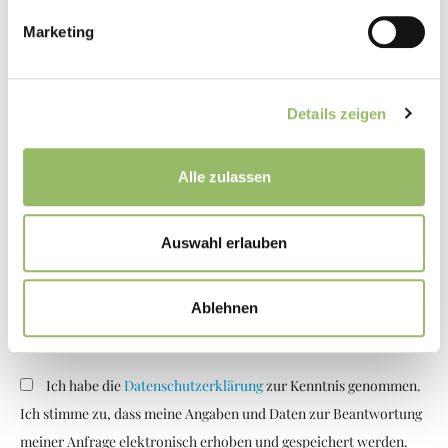
Marketing
Name *
Details zeigen
Alle zulassen
Email *
Auswahl erlauben
Website
Ablehnen
Ich habe die
Datenschutzerklärung
zur Kenntnis genommen.
Ich stimme zu, dass meine Angaben und Daten zur Beantwortung
meiner Anfrage elektronisch erhoben und gespeichert werden.