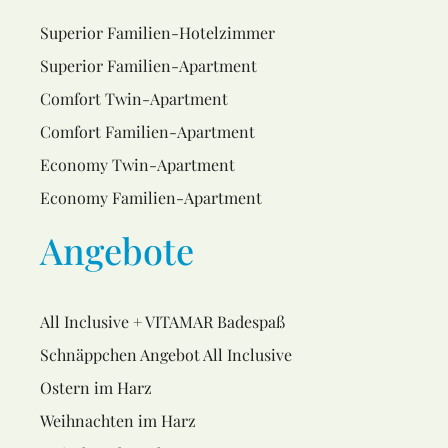
Superior Familien-Hotelzimmer
Superior Familien-Apartment
Comfort Twin-Apartment
Comfort Familien-Apartment
Economy Twin-Apartment
Economy Familien-Apartment
Angebote
All Inclusive + VITAMAR Badespaß
Schnäppchen Angebot All Inclusive
Ostern im Harz
Weihnachten im Harz