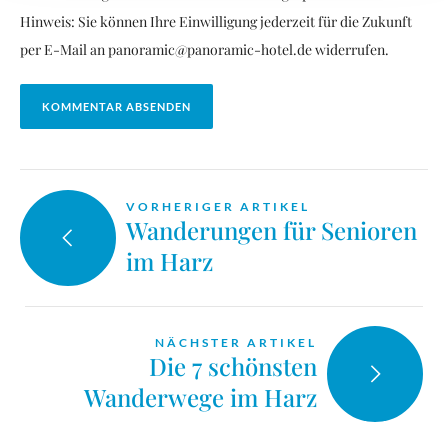
Hinweis: Sie können Ihre Einwilligung jederzeit für die Zukunft
per E-Mail an panoramic@panoramic-hotel.de widerrufen.
KOMMENTAR ABSENDEN
VORHERIGER ARTIKEL
Wanderungen für Senioren
im Harz
NÄCHSTER ARTIKEL
Die 7 schönsten
Wanderwege im Harz