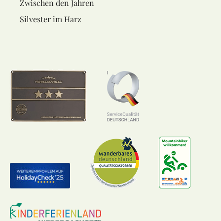
Zwischen den Jahren
Silvester im Harz