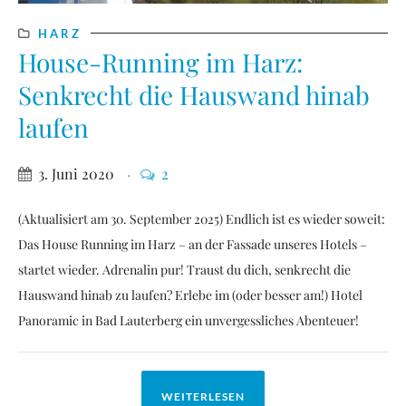
HARZ
House-Running im Harz:
Senkrecht die Hauswand hinab
laufen
3. Juni 2020
2
(Aktualisiert am 30. September 2025) Endlich ist es wieder soweit:
Das House Running im Harz – an der Fassade unseres Hotels –
startet wieder. Adrenalin pur! Traust du dich, senkrecht die
Hauswand hinab zu laufen? Erlebe im (oder besser am!) Hotel
Panoramic in Bad Lauterberg ein unvergessliches Abenteuer!
WEITERLESEN