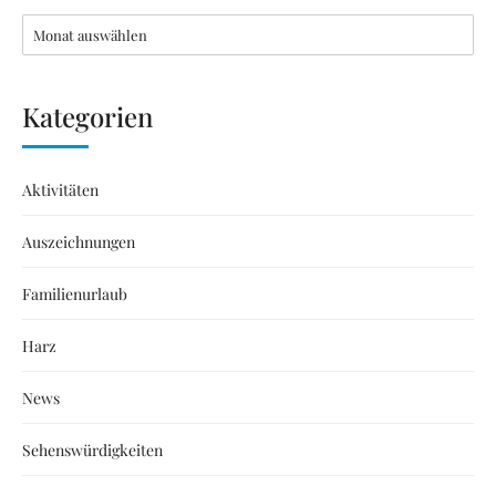
Kategorien
Aktivitäten
Auszeichnungen
Familienurlaub
Harz
News
Sehenswürdigkeiten