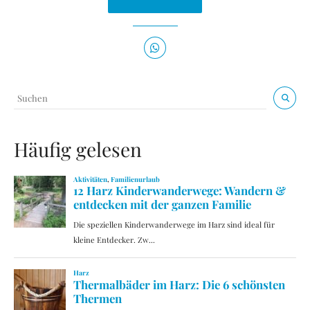
Häufig gelesen