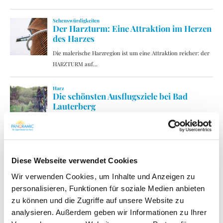
Diese Webseite verwendet Cookies
Wir verwenden Cookies, um Inhalte und Anzeigen zu
personalisieren, Funktionen für soziale Medien anbieten
zu können und die Zugriffe auf unsere Website zu
analysieren. Außerdem geben wir Informationen zu Ihrer