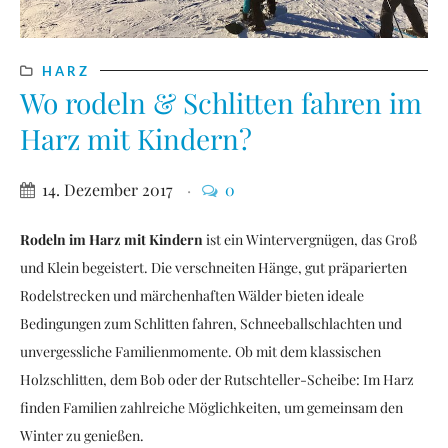
HARZ
Wo rodeln & Schlitten fahren im
Harz mit Kindern?
14. Dezember 2017
0
Rodeln im Harz mit Kindern
ist ein Wintervergnügen, das Groß
und Klein begeistert. Die verschneiten Hänge, gut präparierten
Rodelstrecken und märchenhaften Wälder bieten ideale
Bedingungen zum Schlitten fahren, Schneeballschlachten und
unvergessliche Familienmomente. Ob mit dem klassischen
Holzschlitten, dem Bob oder der Rutschteller-Scheibe: Im Harz
finden Familien zahlreiche Möglichkeiten, um gemeinsam den
Winter zu genießen.