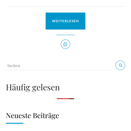
WEITERLESEN
Häufig gelesen
Neueste Beiträge