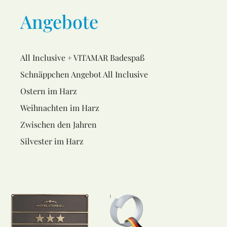
Angebote
All Inclusive + VITAMAR Badespaß
Schnäppchen Angebot All Inclusive
Ostern im Harz
Weihnachten im Harz
Zwischen den Jahren
Silvester im Harz