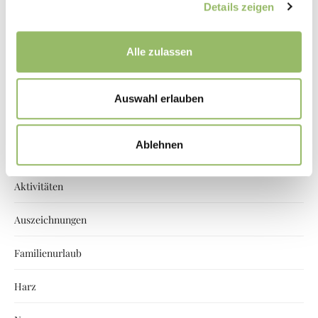
Details zeigen
Archiv
Alle zulassen
Auswahl erlauben
Kategorien
Ablehnen
Aktivitäten
Auszeichnungen
Familienurlaub
Harz