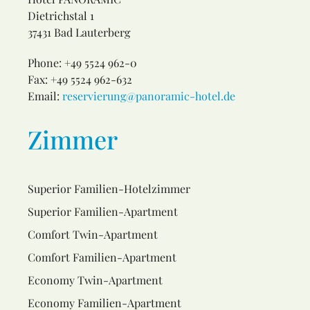
Dietrichstal 1
37431 Bad Lauterberg
Phone: +49 5524 962-0
Fax: +49 5524 962-632
Email:
reservierung@panoramic-hotel.de
Zimmer
Superior Familien-Hotelzimmer
Superior Familien-Apartment
Comfort Twin-Apartment
Comfort Familien-Apartment
Economy Twin-Apartment
Economy Familien-Apartment