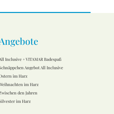
Angebote
All Inclusive + VITAMAR Badespaß
Schnäppchen Angebot All Inclusive
Ostern im Harz
Weihnachten im Harz
Zwischen den Jahren
Silvester im Harz