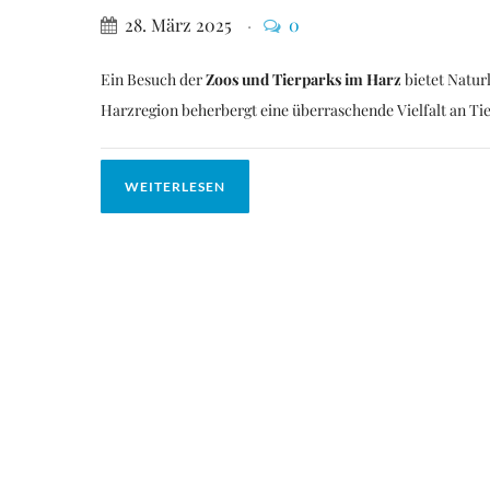
28. März 2025
0
Ein Besuch der
Zoos und Tierparks im Harz
bietet Natur
Harzregion beherbergt eine überraschende Vielfalt an Tie
WEITERLESEN