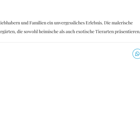
liebhabern und Familien ein unvergessliches Erlebnis. Die malerische
rgärten, die sowohl heimische als auch exotische Tierarten präsentieren