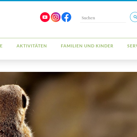
E
AKTIVITÄTEN
FAMILIEN UND KINDER
SER