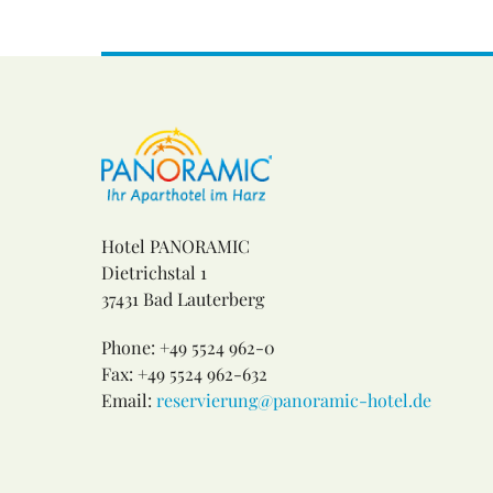
Hotel PANORAMIC
Dietrichstal 1
37431 Bad Lauterberg
Phone: +49 5524 962-0
Fax: +49 5524 962-632
Email:
reservierung@panoramic-hotel.de