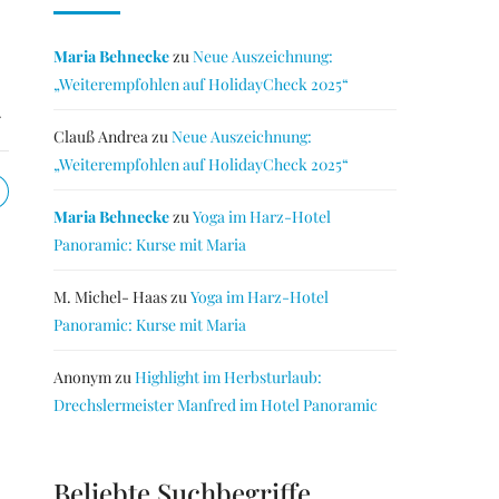
Maria Behnecke
zu
Neue Auszeichnung:
„Weiterempfohlen auf HolidayCheck 2025“
.
Clauß Andrea
zu
Neue Auszeichnung:
„Weiterempfohlen auf HolidayCheck 2025“
Maria Behnecke
zu
Yoga im Harz-Hotel
Panoramic: Kurse mit Maria
M. Michel- Haas
zu
Yoga im Harz-Hotel
Panoramic: Kurse mit Maria
Anonym
zu
Highlight im Herbsturlaub:
Drechslermeister Manfred im Hotel Panoramic
Beliebte Suchbegriffe