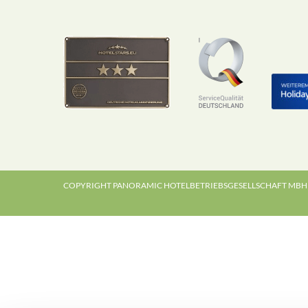
COPYRIGHT PANORAMIC HOTELBETRIEBSGESELLSCHAFT MBH 