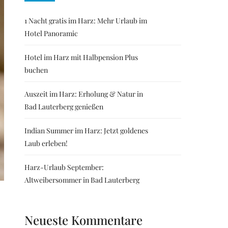
1 Nacht gratis im Harz: Mehr Urlaub im
Hotel Panoramic
Hotel im Harz mit Halbpension Plus
buchen
Auszeit im Harz: Erholung & Natur in
Bad Lauterberg genießen
Indian Summer im Harz: Jetzt goldenes
Laub erleben!
Harz-Urlaub September:
Altweibersommer in Bad Lauterberg
Neueste Kommentare