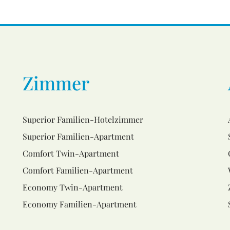
Zimmer
Superior Familien-Hotelzimmer
Superior Familien-Apartment
Comfort Twin-Apartment
Comfort Familien-Apartment
Economy Twin-Apartment
Economy Familien-Apartment