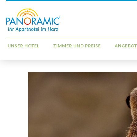
UNSER HOTEL
ZIMMER UND PREISE
ANGEBOT