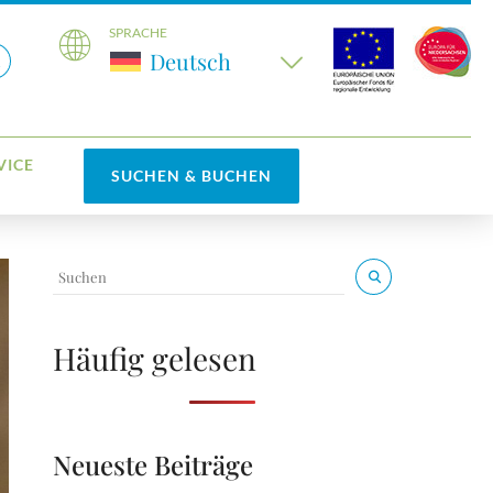
SPRACHE
Deutsch
VICE
SUCHEN & BUCHEN
Häufig gelesen
Neueste Beiträge