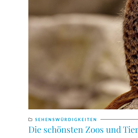
SEHENSWÜRDIGKEITEN
Die schönsten Zoos und Tie