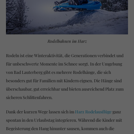
Rodelbahnen im Harz
Rodeln ist eine Winteraktivität, die Generationen verbindet und
für unbeschwerte Momente im Schnee sorgt. In der Umgebung
von Bad Lauterberg gibt es mehrere Rodelhänge, die sich
besonders gut für Familien mit Kindern eignen. Die Hänge sind
überschaubar, gut erreichbar und bieten ausreichend Platz zum
sicheren Schlittenfahren.
Dank der kurzen Wege lassen sich im
Harz Rodelausflüge
ganz
spontan in den Urlaubstag integrieren. Während die Kinder mit
Begeisterung den Hang hinunter sausen, kommen auch die