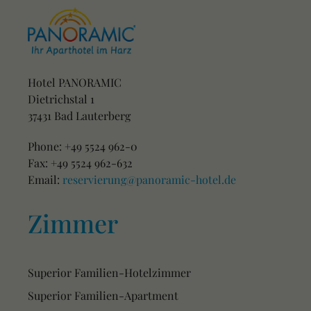
Hotel PANORAMIC
Dietrichstal 1
37431 Bad Lauterberg
Phone: +49 5524 962-0
Fax: +49 5524 962-632
Email:
reservierung@panoramic-hotel.de
Zimmer
Superior Familien-Hotelzimmer
Superior Familien-Apartment