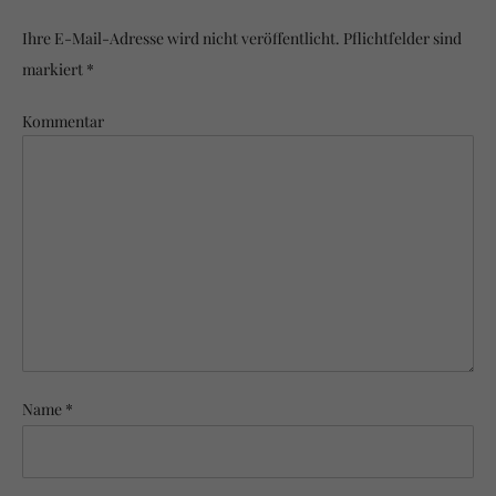
Ihre E-Mail-Adresse wird nicht veröffentlicht. Pflichtfelder sind
markiert *
Kommentar
Name *