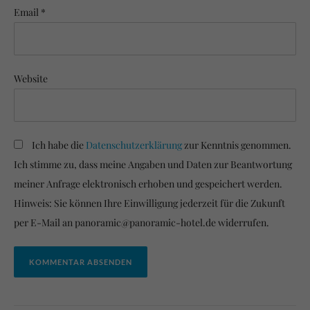
Email *
Website
Ich habe die
Datenschutzerklärung
zur Kenntnis genommen.
Ich stimme zu, dass meine Angaben und Daten zur Beantwortung
meiner Anfrage elektronisch erhoben und gespeichert werden.
Hinweis: Sie können Ihre Einwilligung jederzeit für die Zukunft
per E-Mail an panoramic@panoramic-hotel.de widerrufen.
KOMMENTAR ABSENDEN