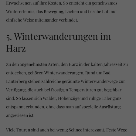
Erwachsenen auf ihre Kosten. So entsteht ein gemeinsames
Wintererlebnis, das Bewegung, Lachen und frische Luft auf
einfache Weise miteinander verbindet.
5. Winterwanderungen im
Harz
Zu den angenehmsten Arten, den Harz in der kalten Jahreszeit zu
entdecken, gehören Winterwanderungen. Rund um Bad
Lauterberg stehen zahlreiche geräumte Winterwanderwege zur
Verfügung, die auch bei frostigen Temperaturen gut begehbar
sind. So lassen sich Wälder, Höhenzüge und ruhige Täler ganz
entspannt erkunden, ohne dass man auf spezielle Ausrüstung
angewiesen ist.
Viele Touren sind auch bei wenig Schnee interessant. Feste Wege