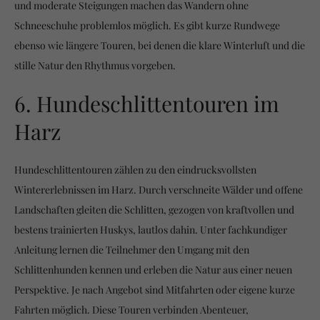
und moderate Steigungen machen das Wandern ohne
Schneeschuhe problemlos möglich. Es gibt kurze Rundwege
ebenso wie längere Touren, bei denen die klare Winterluft und die
stille Natur den Rhythmus vorgeben.
6. Hundeschlittentouren im
Harz
Hundeschlittentouren zählen zu den eindrucksvollsten
Wintererlebnissen im Harz. Durch verschneite Wälder und offene
Landschaften gleiten die Schlitten, gezogen von kraftvollen und
bestens trainierten Huskys, lautlos dahin. Unter fachkundiger
Anleitung lernen die Teilnehmer den Umgang mit den
Schlittenhunden kennen und erleben die Natur aus einer neuen
Perspektive. Je nach Angebot sind Mitfahrten oder eigene kurze
Fahrten möglich. Diese Touren verbinden Abenteuer,