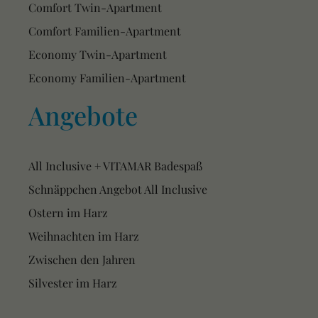
Comfort Twin-Apartment
Comfort Familien-Apartment
Economy Twin-Apartment
Economy Familien-Apartment
Angebote
All Inclusive + VITAMAR Badespaß
Schnäppchen Angebot All Inclusive
Ostern im Harz
Weihnachten im Harz
Zwischen den Jahren
Silvester im Harz