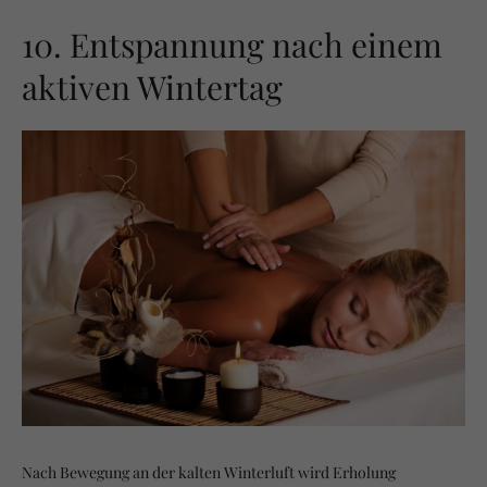
10. Entspannung nach einem
aktiven Wintertag
Nach Bewegung an der kalten Winterluft wird Erholung