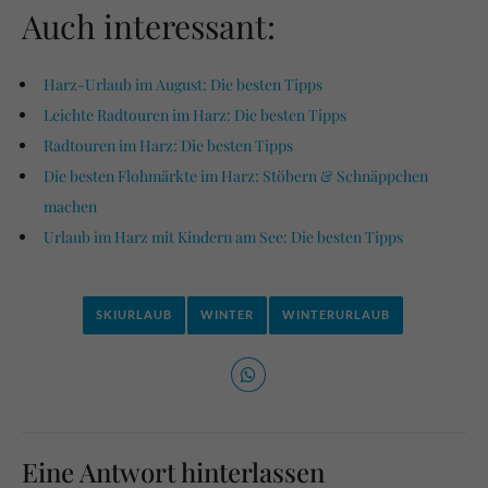
Auch interessant:
Harz-Urlaub im August: Die besten Tipps
Leichte Radtouren im Harz: Die besten Tipps
Radtouren im Harz: Die besten Tipps
Die besten Flohmärkte im Harz: Stöbern & Schnäppchen
machen
Urlaub im Harz mit Kindern am See: Die besten Tipps
SKIURLAUB
WINTER
WINTERURLAUB
Eine Antwort hinterlassen