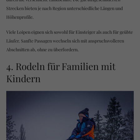
Strecken bieten je nach Region unterschiedliche Längen und
Höhenprofile.
Viele Loipen eignen sich sowohl für Einsteiger als auch für geübte
Läufer. Sanfte Passagen wechseln sich mit anspruchsvolleren
Abschnitten ab, ohne zu überfordern.
4. Rodeln für Familien mit
Kindern