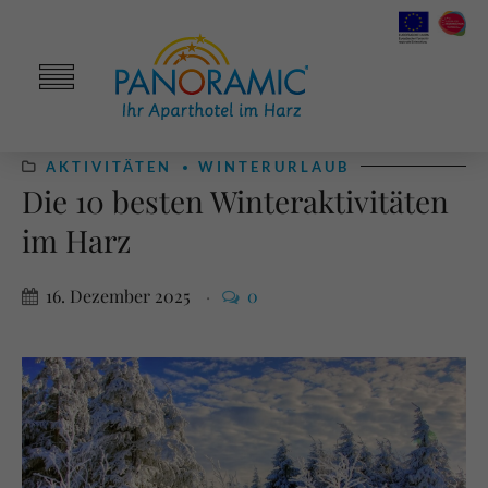
AKTIVITÄTEN
WINTERURLAUB
Die 10 besten Winteraktivitäten
im Harz
16. Dezember 2025
0