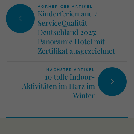
VORHERIGER ARTIKEL
Kinderferienland /
ServiceQualität
Deutschland 2025:
Panoramic Hotel mit
Zertifikat ausgezeichnet
NÄCHSTER ARTIKEL
10 tolle Indoor-
Aktivitäten im Harz im
Winter