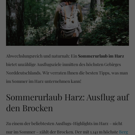
Abwechslungsreich und naturnah: Ein
Sommerurlaub im Harz
bietet unzählige Ausflugsziele inmitten des höchsten Gebirges
Norddeutschlands. Wir verraten Ihnen die besten Tipps, was man
im Sommer im Harz unternehmen kann!
Sommerurlaub Harz: Ausflug auf
den Brocken
Zu einem der beliebtesten Ausflugs-Highlights im Harz – nicht
nur im Sommer – zählt der Brocken. Der mit 1.141 m höchste
Berg