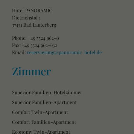
Hotel PANORAMIC
Dietrichstal 1
37431 Bad Lauterberg
Phone: +49 5524 962-0
Fax: +49 5524 962-632
Email:
reservierung@panoramic-hotel.de
Zimmer
Superior Familien-Hotelzimmer
Superior Familien-Apartment
Comfort Twin-Apartment
Comfort Familien-Apartment
Economy Twin-Apartment