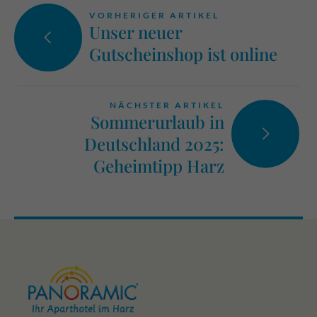
VORHERIGER ARTIKEL
Unser neuer
Gutscheinshop ist online
NÄCHSTER ARTIKEL
Sommerurlaub in
Deutschland 2025:
Geheimtipp Harz