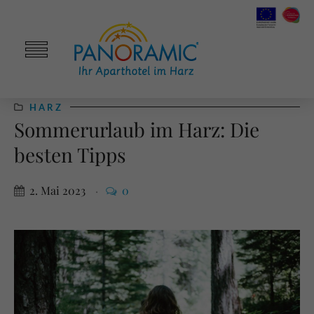
HARZ
Sommerurlaub im Harz: Die
besten Tipps
2. Mai 2023
0