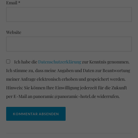
Email *
Website
Ich habe die
Datenschutzerklärung
zur Kenntnis genommen.
Ich stimme zu, dass meine Angaben und Daten zur Beantwortung
meiner Anfrage elektronisch erhoben und gespeichert werden.
Hinweis: Sie können Ihre Einwilligung jederzeit für die Zukunft
per E-Mail an panoramic@panoramic-hotel.de widerrufen.
KOMMENTAR ABSENDEN