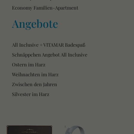
Economy Familien-Apartment
Angebote
All Inclusive + VITAMAR Badespaß
Schnäppchen Angebot All Inclusive
Ostern im Harz
Weihnachten im Harz
Zwischen den Jahren
Silvester im Harz