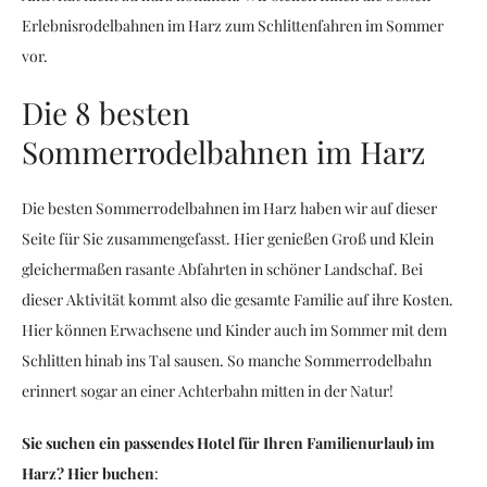
Erlebnisrodelbahnen im Harz zum Schlittenfahren im Sommer
vor.
Die 8 besten
Sommerrodelbahnen im Harz
Die besten Sommerrodelbahnen im Harz haben wir auf dieser
Seite für Sie zusammengefasst. Hier genießen Groß und Klein
gleichermaßen rasante Abfahrten in schöner Landschaf. Bei
dieser Aktivität kommt also die gesamte Familie auf ihre Kosten.
Hier können Erwachsene und Kinder auch im Sommer mit dem
Schlitten hinab ins Tal sausen. So manche Sommerrodelbahn
erinnert sogar an einer Achterbahn mitten in der Natur!
Sie suchen ein passendes Hotel für Ihren Familienurlaub im
Harz? Hier buchen
: