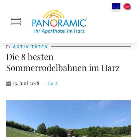
AKTIVITÄTEN
Die 8 besten
Sommerrodelbahnen im Harz
13. Juni 2018
2