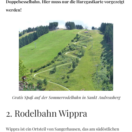
Doppelsesselbahn. Hier muss nur die Harzgastkarte vorgezeigt
werden!
Gratis Spaß auf der Sommerrodelbahn in Sankt Andreasberg
2. Rodelbahn Wippra
Wippra ist ein Ortsteil von Sangerhausen, das am südöstlichen