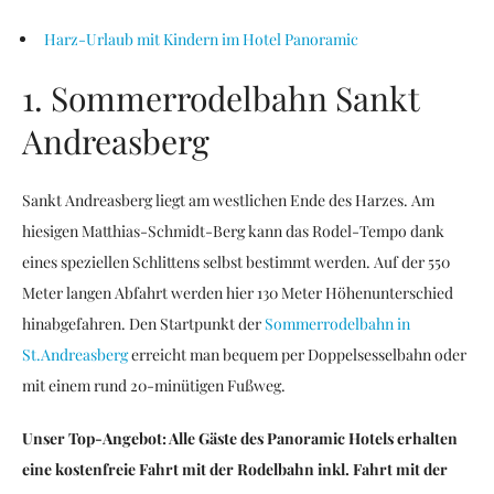
Harz-Urlaub mit Kindern im Hotel Panoramic
1. Sommerrodelbahn Sankt
Andreasberg
Sankt Andreasberg liegt am westlichen Ende des Harzes. Am
hiesigen Matthias-Schmidt-Berg kann das Rodel-Tempo dank
eines speziellen Schlittens selbst bestimmt werden. Auf der 550
Meter langen Abfahrt werden hier 130 Meter Höhenunterschied
hinabgefahren. Den Startpunkt der
Sommerrodelbahn in
St.Andreasberg
erreicht man bequem per Doppelsesselbahn oder
mit einem rund 20-minütigen Fußweg.
Unser Top-Angebot: Alle Gäste des Panoramic Hotels erhalten
eine kostenfreie Fahrt mit der Rodelbahn inkl. Fahrt mit der