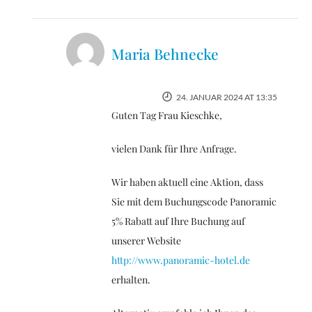
Maria Behnecke
24. JANUAR 2024 AT 13:35
Guten Tag Frau Kieschke,
vielen Dank für Ihre Anfrage.
Wir haben aktuell eine Aktion, dass
Sie mit dem Buchungscode Panoramic
5% Rabatt auf Ihre Buchung auf
unserer Website
http://www.panoramic-hotel.de
erhalten.