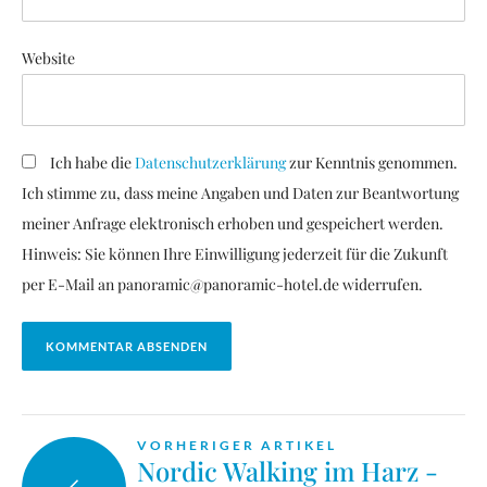
Website
Ich habe die
Datenschutzerklärung
zur Kenntnis genommen.
Ich stimme zu, dass meine Angaben und Daten zur Beantwortung
meiner Anfrage elektronisch erhoben und gespeichert werden.
Hinweis: Sie können Ihre Einwilligung jederzeit für die Zukunft
per E-Mail an panoramic@panoramic-hotel.de widerrufen.
KOMMENTAR ABSENDEN
VORHERIGER ARTIKEL
Nordic Walking im Harz -