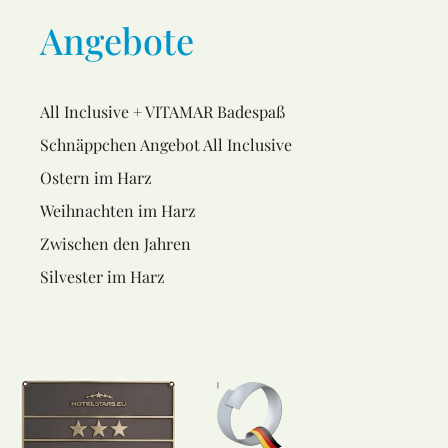
Angebote
All Inclusive + VITAMAR Badespaß
Schnäppchen Angebot All Inclusive
Ostern im Harz
Weihnachten im Harz
Zwischen den Jahren
Silvester im Harz