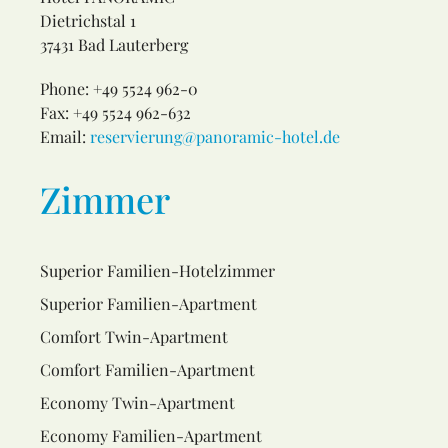
Dietrichstal 1
37431 Bad Lauterberg
Phone: +49 5524 962-0
Fax: +49 5524 962-632
Email:
reservierung@panoramic-hotel.de
Zimmer
Superior Familien-Hotelzimmer
Superior Familien-Apartment
Comfort Twin-Apartment
Comfort Familien-Apartment
Economy Twin-Apartment
Economy Familien-Apartment