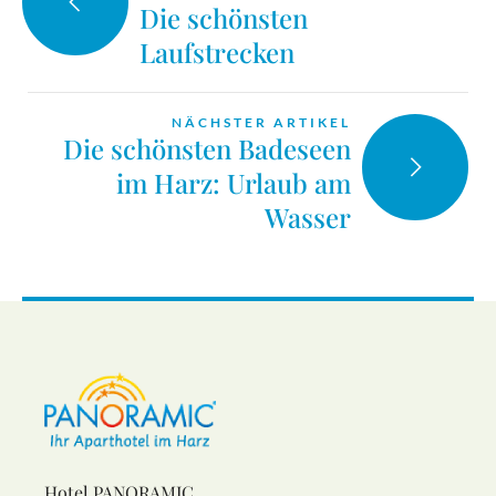
Die schönsten
Laufstrecken
NÄCHSTER ARTIKEL
Die schönsten Badeseen
im Harz: Urlaub am
Wasser
Hotel PANORAMIC