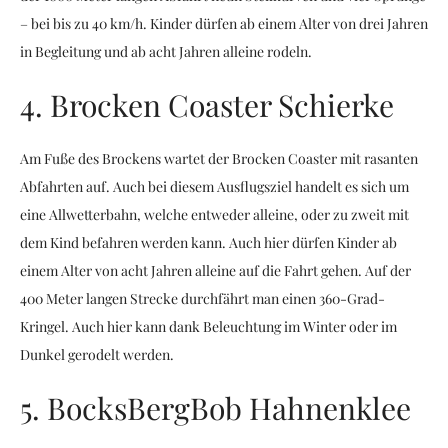
– bei bis zu 40 km/h. Kinder dürfen ab einem Alter von drei Jahren
in Begleitung und ab acht Jahren alleine rodeln.
4. Brocken Coaster Schierke
Am Fuße des Brockens wartet der Brocken Coaster mit rasanten
Abfahrten auf. Auch bei diesem Ausflugsziel handelt es sich um
eine Allwetterbahn, welche entweder alleine, oder zu zweit mit
dem Kind befahren werden kann. Auch hier dürfen Kinder ab
einem Alter von acht Jahren alleine auf die Fahrt gehen. Auf der
400 Meter langen Strecke durchfährt man einen 360-Grad-
Kringel. Auch hier kann dank Beleuchtung im Winter oder im
Dunkel gerodelt werden.
5. BocksBergBob Hahnenklee