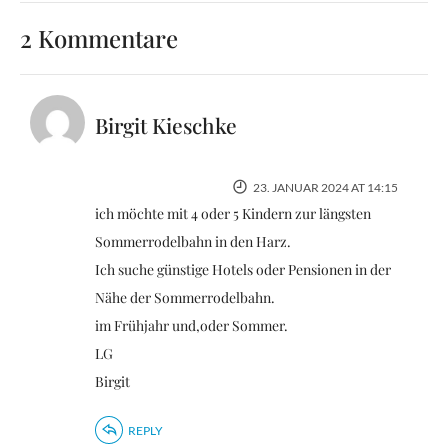
2 Kommentare
Birgit Kieschke
23. JANUAR 2024 AT 14:15
ich möchte mit 4 oder 5 Kindern zur längsten
Sommerrodelbahn in den Harz.
Ich suche günstige Hotels oder Pensionen in der
Nähe der Sommerrodelbahn.
im Frühjahr und,oder Sommer.
LG
Birgit
REPLY